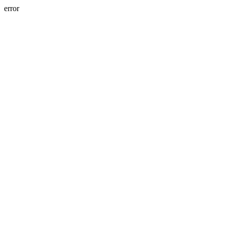
error