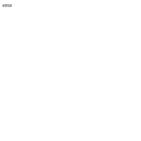
error