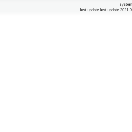
system
last update last update 2021-0