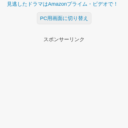
見逃したドラマはAmazonプライム・ビデオで！
PC用画面に切り替え
スポンサーリンク