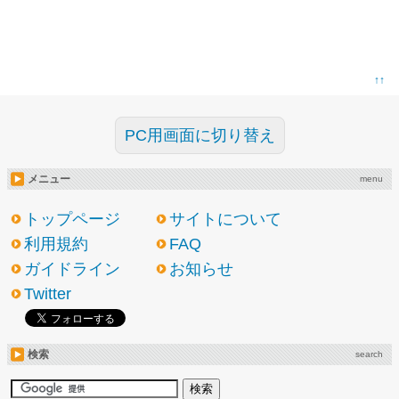
↑↑
PC用画面に切り替え
メニュー
menu
トップページ
サイトについて
利用規約
FAQ
ガイドライン
お知らせ
Twitter
検索
search