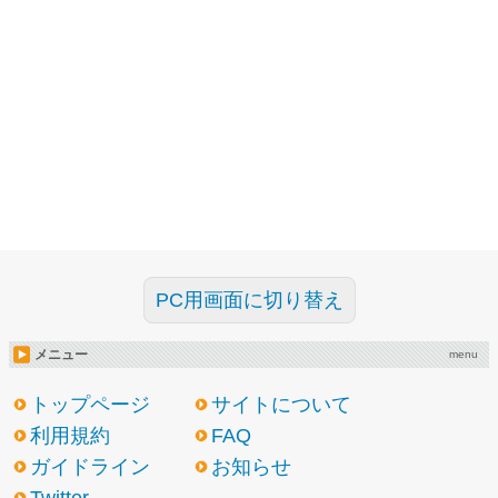
PC用画面に切り替え
メニュー
menu
トップページ
サイトについて
利用規約
FAQ
ガイドライン
お知らせ