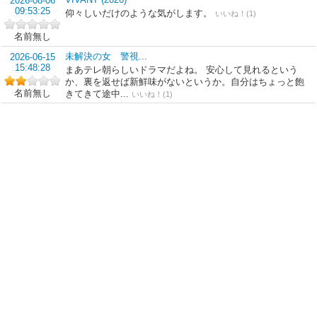
2026-08-06
09:53:25
仰々しいだけのような気がします。
いいね！(1)
名前無し
未解決の女 警視...
2026-06-15
15:48:28
まあテレ朝らしいドラマだよね。 安心して見れるという
か、裏を返せば新鮮味がないというか。自分はちょっと飽
名前無し
きてきて途中...
いいね！(1)