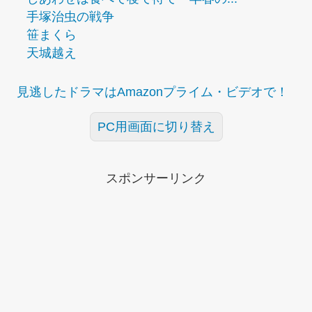
手塚治虫の戦争
笹まくら
天城越え
見逃したドラマはAmazonプライム・ビデオで！
PC用画面に切り替え
スポンサーリンク