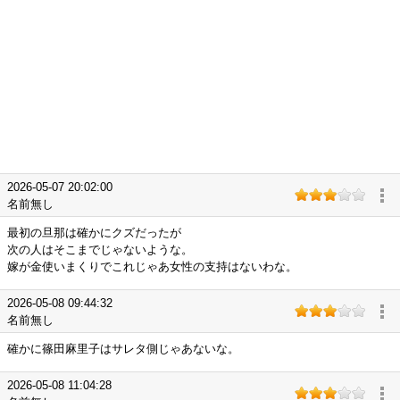
2026-05-07 20:02:00
名前無し
最初の旦那は確かにクズだったが
次の人はそこまでじゃないような。
嫁が金使いまくりでこれじゃあ女性の支持はないわな。
2026-05-08 09:44:32
名前無し
確かに篠田麻里子はサレタ側じゃあないな。
2026-05-08 11:04:28