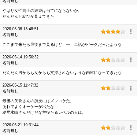
名前無し
やはり女性同士の結束は当てにならないか。
だんだんと綻びが見えてきた
2026-05-08 13:48:51
名前無し
ここまで来たら最後まで見るけど、一、二話がピークだったような
2026-05-14 19:56:32
名前無し
だんだん男からも女からも支持されないような内容になってきたな
2026-05-15 11:47:32
名前無し
最後の矢吹さんの演技にはズッコケた。
あれでよくオーケーが出たな。
結局水崎さんだけだな主役たるレベルの人は。
2026-05-21 19:31:44
名前無し