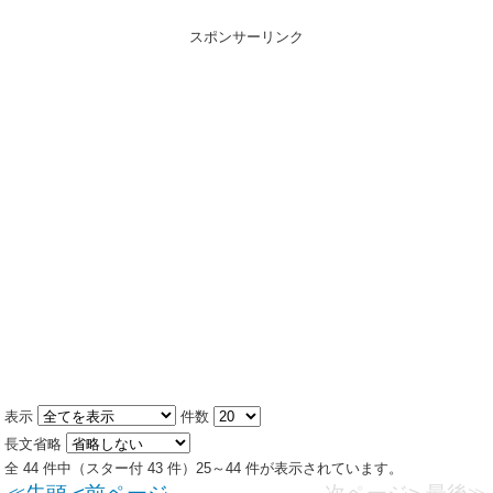
スポンサーリンク
表示
件数
長文省略
全 44 件中（スター付 43 件）25～44 件が表示されています。