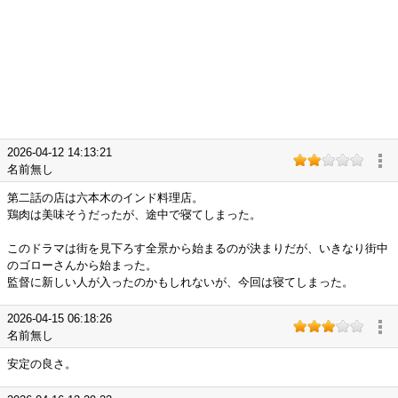
2026-04-12 14:13:21
名前無し
第二話の店は六本木のインド料理店。
鶏肉は美味そうだったが、途中で寝てしまった。
このドラマは街を見下ろす全景から始まるのが決まりだが、いきなり街中
のゴローさんから始まった。
監督に新しい人が入ったのかもしれないが、今回は寝てしまった。
2026-04-15 06:18:26
名前無し
安定の良さ。