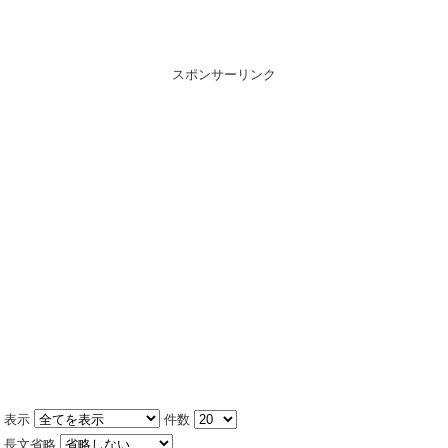
スポンサーリンク
表示
件数
長文省略