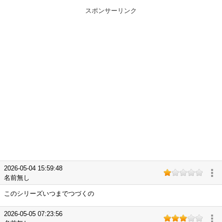
スポンサーリンク
2026-05-04 15:59:48
名前無し
このシリーズいつまでつづくの
2026-05-05 07:23:56