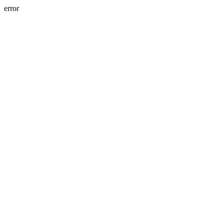
error