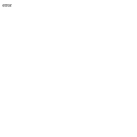
error