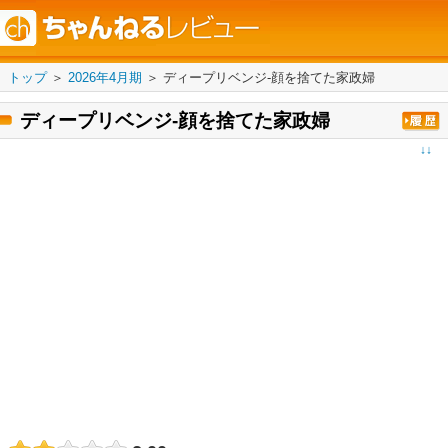
トップ
＞
2026年4月期
＞
ディープリベンジ-顔を捨てた家政婦
ディープリベンジ-顔を捨てた家政婦
↓↓