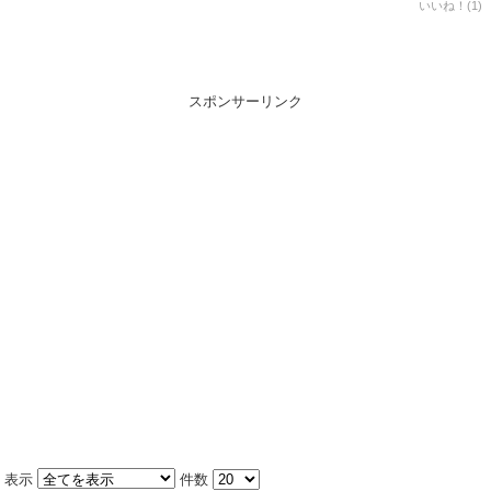
いいね！(1)
スポンサーリンク
表示
件数