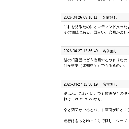
2026-04-26 09:15:11
名前無し
これを見るためにオンデマンド入った
その価値はある。面白い。次回が楽し
2026-04-27 12:36:49
名前無し
結の枡吾屋はどう挽回するつもりなの
何か妙案（悪知恵？）でもあるのか。
2026-04-27 12:50:19
名前無し
結はん、こわ～い。でも敵役がもの凄
れはこれでいいのかも。
幸と菊栄がいるとパット画面が明るく
進行はもっとゆっくりで良し、シーズ