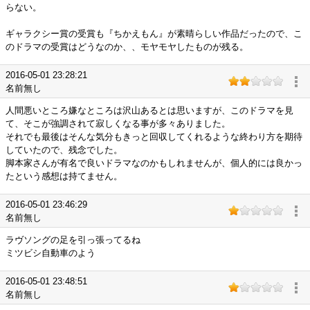
らない。
ギャラクシー賞の受賞も『ちかえもん』が素晴らしい作品だったので、こ
のドラマの受賞はどうなのか、、モヤモヤしたものが残る。
2016-05-01 23:28:21
名前無し
人間悪いところ嫌なところは沢山あるとは思いますが、このドラマを見
て、そこが強調されて寂しくなる事が多々ありました。
それでも最後はそんな気分もきっと回収してくれるような終わり方を期待
していたので、残念でした。
脚本家さんが有名で良いドラマなのかもしれませんが、個人的には良かっ
たという感想は持てません。
2016-05-01 23:46:29
名前無し
ラヴソングの足を引っ張ってるね
ミツビシ自動車のよう
2016-05-01 23:48:51
名前無し