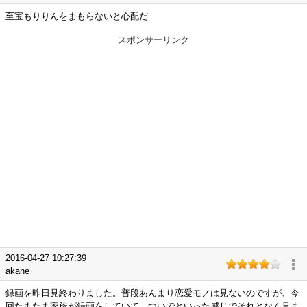
至宝もりりんをまもらないと心配だ
スポンサーリンク
2016-04-27 10:27:39
akane
録画を昨日見終わりました。普段あんまり恋愛モノは見ないのですが、今
回たまたま家族が録画をしていて、ついでといった感じでそれとなく見ま