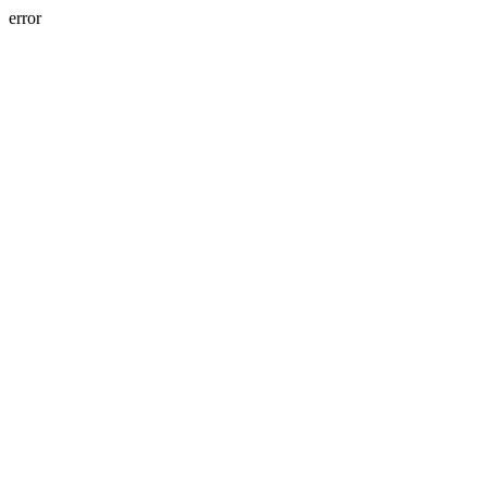
error