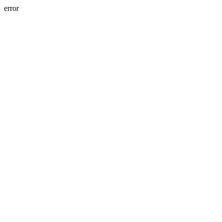
error