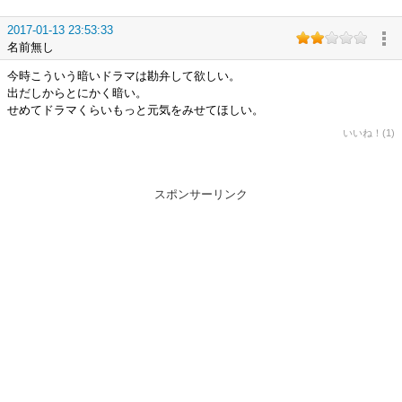
2017-01-13 23:53:33
名前無し
今時こういう暗いドラマは勘弁して欲しい。
出だしからとにかく暗い。
せめてドラマくらいもっと元気をみせてほしい。
いいね！(1)
スポンサーリンク