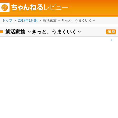
トップ
＞
2017年1月期
＞
就活家族 ～きっと、うまくいく～
就活家族 ～きっと、うまくいく～
↓↓