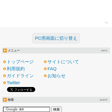
↑↑
PC用画面に切り替え
メニュー
menu
トップページ
サイトについて
利用規約
FAQ
ガイドライン
お知らせ
Twitter
検索
search