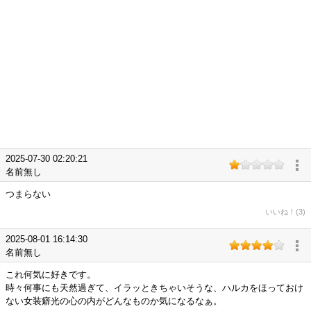
2025-07-30 02:20:21
名前無し
つまらない
いいね！(3)
2025-08-01 16:14:30
名前無し
これ何気に好きです。
時々何事にも天然過ぎて、イラッときちゃいそうな、ハルカをほっておけ
ない女装癖光の心の内がどんなものか気になるなぁ。