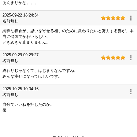
あんまりかな。。。
2025-09-22 18:24:34
名前無し
純粋な春香が、思いを寄せる相手のために変わりたいと努力する姿が、本
当に健気でかわいらしい。
ときめきが止まりません。
2025-09-29 09:29:27
名前無し
終わりじゃなくて、はじまりなんですね。
みんな幸せになってほしいです。
2025-10-25 10:04:16
名前無し
自分でいいねを押したのか。
呆