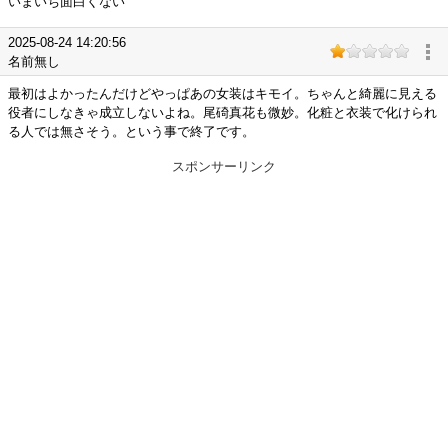
いまいち面白くない
2025-08-24 14:20:56
名前無し
最初はよかったんだけどやっぱあの女装はキモイ。ちゃんと綺麗に見える
役者にしなきゃ成立しないよね。尾碕真花も微妙。化粧と衣装で化けられ
る人では無さそう。という事で終了です。
スポンサーリンク