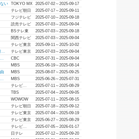
ない
TOKYO MX
2025-07-02～2025-09-17
テレビ朝日
2025-07-17～2025-09-11
フジテレビ
2025-07-10～2025-09-18
読売テレビ
2025-07-03～2025-09-04
BSテレ東
2025-07-03～2025-09-18
関西テレビ
2025-07-03～2025-09-04
テレビ東京
2025-09-11～2025-10-02
..
テレビ東京
2025-07-03～2025-09-04
..
CBC
2025-07-31～2025-09-04
MBS
2025-06-19～2025-08-14
由
MBS
2025-08-07～2025-09-25
..
MBS
2025-06-26～2025-07-31
テレビ...
2025-07-11～2025-08-29
TBS
2025-07-04～2025-09-05
WOWOW
2025-07-11～2025-08-15
テレビ朝日
2025-07-18～2025-09-12
テレビ東京
2025-07-04～2025-09-19
テレビ東京
2025-06-27～2025-08-29
テレビ...
2025-07-05～2026-01-17
日テレ
2025-07-12～2025-09-20