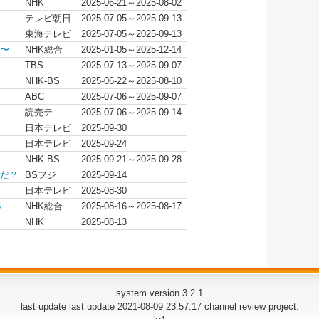
NHK
2025-06-21～2025-08-02
テレビ朝日
2025-07-05～2025-09-13
東海テレビ
2025-07-05～2025-09-13
〜
NHK総合
2025-01-05～2025-12-14
TBS
2025-07-13～2025-09-07
NHK-BS
2025-06-22～2025-08-10
ABC
2025-07-06～2025-09-07
読売テ...
2025-07-06～2025-09-14
日本テレビ
2025-09-30
日本テレビ
2025-09-24
NHK-BS
2025-09-21～2025-09-28
だ？
BSフジ
2025-09-14
日本テレビ
2025-08-30
..
NHK総合
2025-08-16～2025-08-17
NHK
2025-08-13
system version 3.2.1
last update last update 2021-08-09 23:57:17 channel review project.