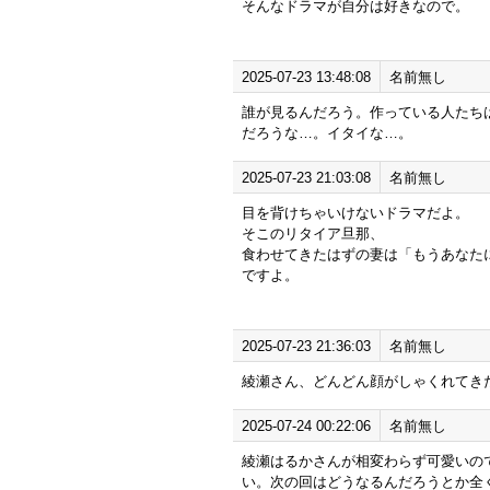
そんなドラマが自分は好きなので。
2025-07-23 13:48:08
名前無し
誰が見るんだろう。作っている人たち
だろうな…。イタイな…。
2025-07-23 21:03:08
名前無し
目を背けちゃいけないドラマだよ。
そこのリタイア旦那、
食わせてきたはずの妻は「もうあなた
ですよ。
2025-07-23 21:36:03
名前無し
綾瀬さん、どんどん顔がしゃくれてき
2025-07-24 00:22:06
名前無し
綾瀬はるかさんが相変わらず可愛いの
い。次の回はどうなるんだろうとか全