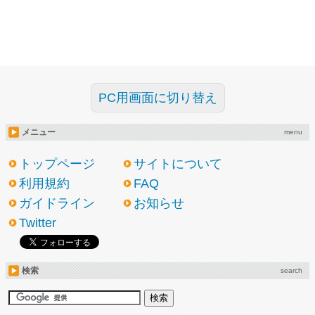
PC用画面に切り替え
メニュー
menu
トップページ
サイトについて
利用規約
FAQ
ガイドライン
お知らせ
Twitter
検索
search