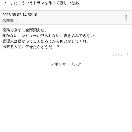
い！またこういうドラマを作ってほしいなあ。
2026-08-02 14:52:10
名前無し
投稿できずに全部消えた。
開かない、レビューが見られない、書き込みできない。
管理人は儲かってるんだろうから何とかしてくれ。
出来る人間に任せたらどうだ！？
いいね！(1)
スポンサーリンク