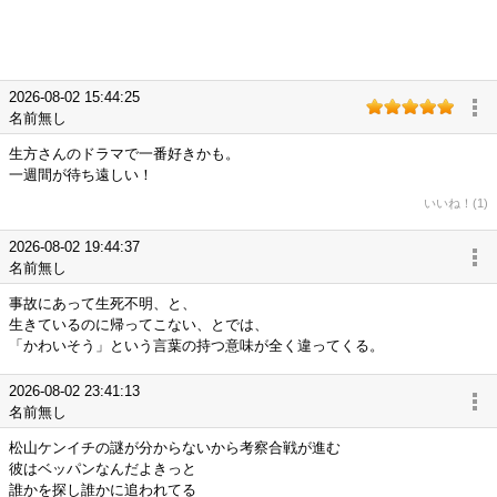
2026-08-02 15:44:25
名前無し
生方さんのドラマで一番好きかも。
一週間が待ち遠しい！
いいね！(1)
2026-08-02 19:44:37
名前無し
事故にあって生死不明、と、
生きているのに帰ってこない、とでは、
「かわいそう」という言葉の持つ意味が全く違ってくる。
2026-08-02 23:41:13
名前無し
松山ケンイチの謎が分からないから考察合戦が進む
彼はベッパンなんだよきっと
誰かを探し誰かに追われてる