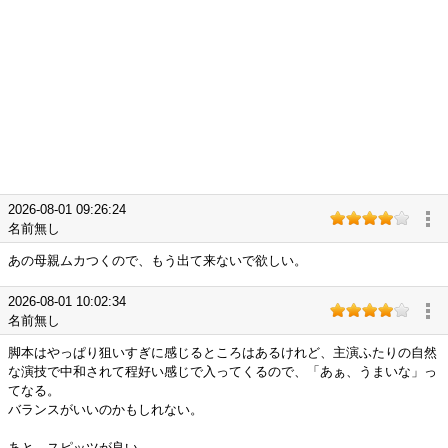
2026-08-01 09:26:24
名前無し
あの母親ムカつくので、もう出て来ないで欲しい。
2026-08-01 10:02:34
名前無し
脚本はやっぱり狙いすぎに感じるところはあるけれど、主演ふたりの自然
な演技で中和されて程好い感じで入ってくるので、「あぁ、うまいな」っ
てなる。
バランスがいいのかもしれない。
あと、スピッツが良い。