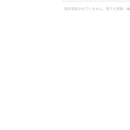
現在登録されていません。誰でも登録・