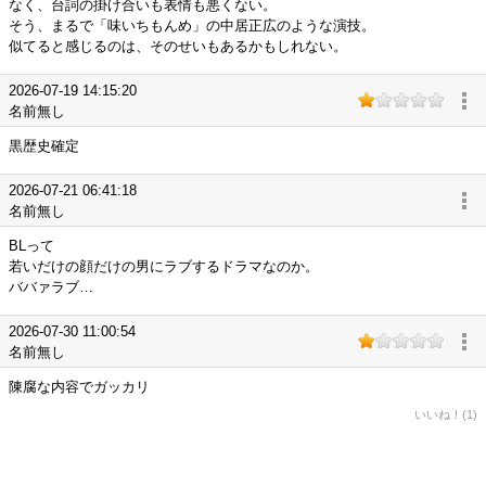
なく、台詞の掛け合いも表情も悪くない。
そう、まるで「味いちもんめ」の中居正広のような演技。
似てると感じるのは、そのせいもあるかもしれない。
2026-07-19 14:15:20
名前無し
黒歴史確定
2026-07-21 06:41:18
名前無し
BLって
若いだけの顔だけの男にラブするドラマなのか。
ババァラブ…
2026-07-30 11:00:54
名前無し
陳腐な内容でガッカリ
いいね！(1)