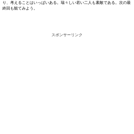
り、考えることはいっぱいある。瑞々しい若い二人も素敵である。次の最
終回も観てみよう。
スポンサーリンク