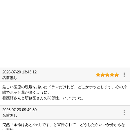
2026-07-20 13:43:12
名前無し
厳しい医療の現場を描いたドラマだけれど、どこかホッとします。心の片
隅でポッと花が咲くように。
看護師さんと研修医さんの関係性、いいですね。
2026-07-23 09:49:30
名前無し
突然「余命はあと3ヶ月です」と宣告されて、どうしたらいいか分からな