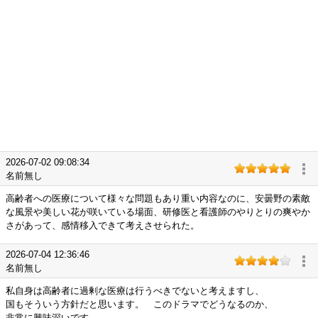
2026-07-02 09:08:34
名前無し
高齢者への医療について様々な問題もあり重い内容なのに、安曇野の素敵
な風景や美しい花が咲いている場面、研修医と看護師のやりとりの爽やか
さがあって、感情移入できて考えさせられた。
2026-07-04 12:36:46
名前無し
私自身は高齢者に過剰な医療は行うべきでないと考えますし、
国もそういう方針だと思います。 このドラマでどうなるのか、
非常に興味深いです。