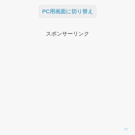
PC用画面に切り替え
スポンサーリンク
↑↑