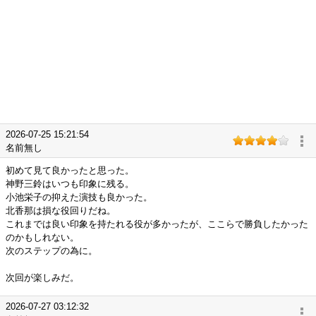
2026-07-25 15:21:54
名前無し
初めて見て良かったと思った。
神野三鈴はいつも印象に残る。
小池栄子の抑えた演技も良かった。
北香那は損な役回りだね。
これまでは良い印象を持たれる役が多かったが、ここらで勝負したかった
のかもしれない。
次のステップの為に。
次回が楽しみだ。
2026-07-27 03:12:32