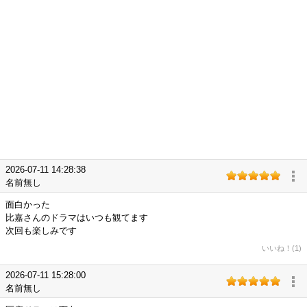
2026-07-11 14:28:38
名前無し
面白かった
比嘉さんのドラマはいつも観てます
次回も楽しみです
いいね！(1)
2026-07-11 15:28:00
名前無し