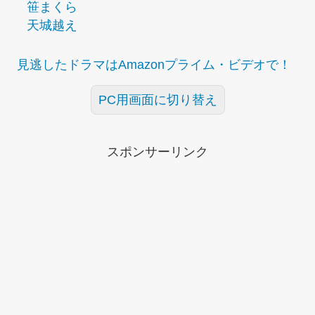
笹まくら
天城越え
見逃したドラマはAmazonプライム・ビデオで！
PC用画面に切り替え
スポンサーリンク