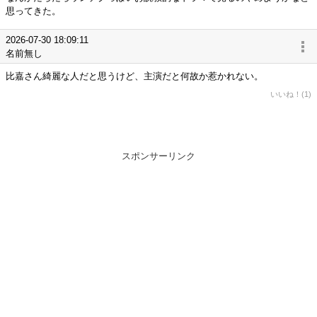
思ってきた。
2026-07-30 18:09:11
名前無し
比嘉さん綺麗な人だと思うけど、主演だと何故か惹かれない。
いいね！(1)
スポンサーリンク