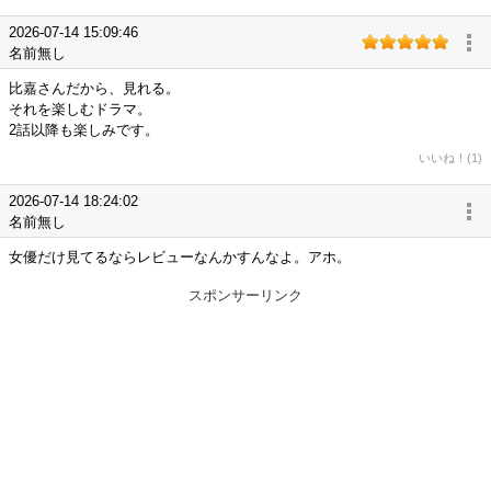
2026-07-14 15:09:46
名前無し
比嘉さんだから、見れる。
それを楽しむドラマ。
2話以降も楽しみです。
いいね！(1)
2026-07-14 18:24:02
名前無し
女優だけ見てるならレビューなんかすんなよ。アホ。
スポンサーリンク