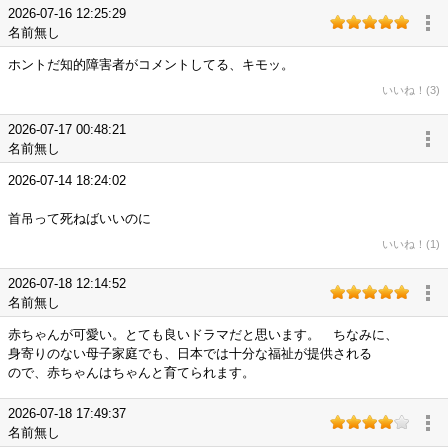
2026-07-16 12:25:29
名前無し
ホントだ知的障害者がコメントしてる、キモッ。
いいね！(3)
2026-07-17 00:48:21
名前無し
2026-07-14 18:24:02
首吊って死ねばいいのに
いいね！(1)
2026-07-18 12:14:52
名前無し
赤ちゃんが可愛い。とても良いドラマだと思います。 ちなみに、
身寄りのない母子家庭でも、日本では十分な福祉が提供される
ので、赤ちゃんはちゃんと育てられます。
2026-07-18 17:49:37
名前無し