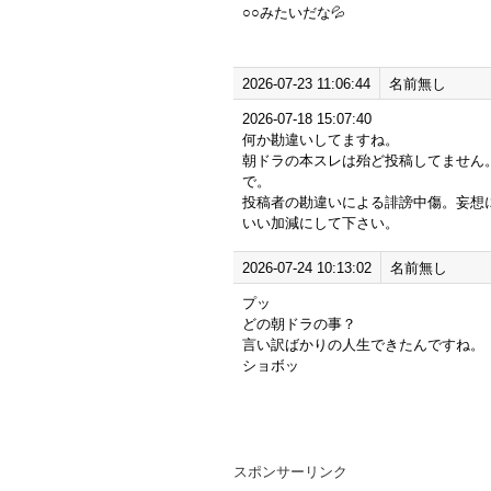
○○みたいだな💦
2026-07-23 11:06:44
名前無し
2026-07-18 15:07:40
何か勘違いしてますね。
朝ドラの本スレは殆ど投稿してません
で。
投稿者の勘違いによる誹謗中傷。妄想
いい加減にして下さい。
2026-07-24 10:13:02
名前無し
プッ
どの朝ドラの事？
言い訳ばかりの人生できたんですね。
ショボッ
スポンサーリンク