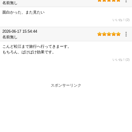
名前無し
面白かった、また見たい
いいね！(2)
2026-06-17 15:54:44
名前無し
こんど松江まで旅行へ行ってきまーす。
もちろん、ばけばけ効果です。
いいね！(2)
スポンサーリンク