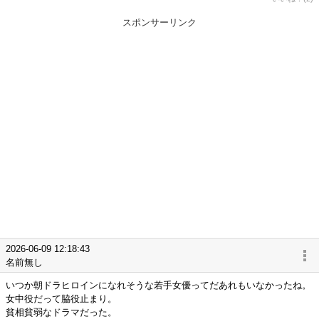
スポンサーリンク
2026-06-09 12:18:43
名前無し
いつか朝ドラヒロインになれそうな若手女優ってだあれもいなかったね。
女中役だって脇役止まり。
貧相貧弱なドラマだった。