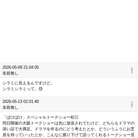
2026-05-09 21:04:05
名前無し
シラミに見えるんですけど。
シラミシラミって。😓
2026-05-13 02:01:40
名前無し
「ばけばけ」スペシャルトークショー松江
同日開催の大阪トークショーは先に放送されてたけど、どちらもドラマの
深い話で大満足。ドラマを作るのにどう考えたとか、どういうふうにお芝
居を持っていったとか、こんなに掘り下げて語ってくれるトークショー見