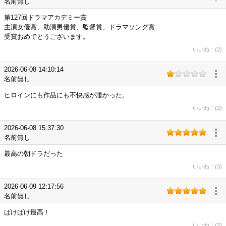
名前無し
第127回ドラマアカデミー賞
主演女優賞、助演男優賞、監督賞、ドラマソング賞
受賞おめでとうございます。
いいね！(2)
2026-06-08 14:10:14
名前無し
ヒロインにも作品にも不快感が凄かった。
いいね！(2)
2026-06-08 15:37:30
名前無し
最高の朝ドラだった
いいね！(3)
2026-06-09 12:17:56
名前無し
ばけばけ最高！
いいね！(2)