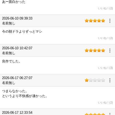
あー面白かった
いいね！(2)
2026-06-10 09:39:33
名前無し
今の朝ドラよりずっとマシ
いいね！(2)
2026-06-10 10:42:07
名前無し
良作でした。
いいね！(3)
2026-06-17 06:27:07
名前無し
つまらなかった。
というより不快感が凄かった。
いいね！(2)
2026-06-17 12:33:54