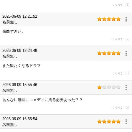
いいね！(1)
2026-06-09 12:21:52
名前無し
面白すぎた。
いいね！(2)
2026-06-09 12:24:49
名前無し
また観たくなるドラマ
いいね！(5)
2026-06-09 15:55:46
名前無し
あんなに無理にコメディに拘る必要あった？？
いいね！(3)
2026-06-09 16:55:54
名前無し