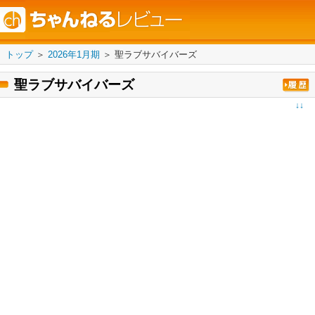
トップ
＞
2026年1月期
＞
聖ラブサバイバーズ
聖ラブサバイバーズ
↓↓