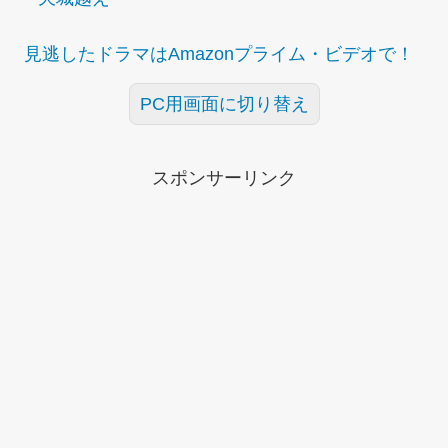
見逃したドラマはAmazonプライム・ビデオで！
PC用画面に切り替え
スポンサーリンク