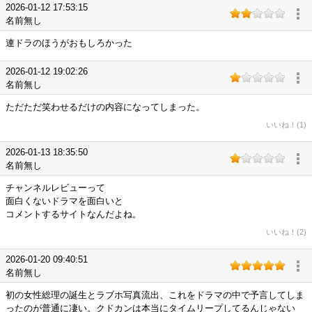
2026-01-12 17:53:15
名前無し
連ドラのほうがおもしろかった
2026-01-12 19:02:26
名前無し
ただただ笑わせるだけの内容になってしまった。
いいね！(1)
2026-01-13 18:35:50
名前無し
チャンネルレビューって
面白くないドラマを面白いと
コメントするサイトなんだよね。
いいね！(2)
2026-01-20 09:40:51
名前無し
初の女性総理の誕生とラブホ写真流出、これをドラマの中で予言してしま
ったのが普通に凄い。クドカンは本当にタイムリープしてるんじゃない