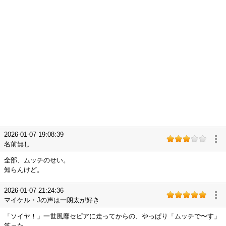
2026-01-07 19:08:39
名前無し
全部、ムッチのせい。
知らんけど。
2026-01-07 21:24:36
マイケル・Jの声は一朗太が好き
「ソイヤ！」一世風靡セピアに走ってからの、やっぱり「ムッチで〜す」
笑った。