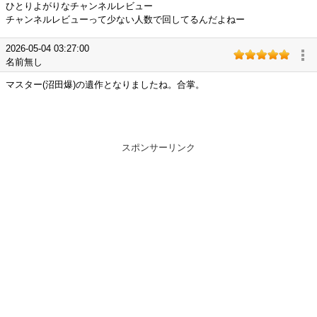
ひとりよがりなチャンネルレビュー
チャンネルレビューって少ない人数で回してるんだよねー
2026-05-04 03:27:00
名前無し
マスター(沼田爆)の遺作となりましたね。合掌。
スポンサーリンク