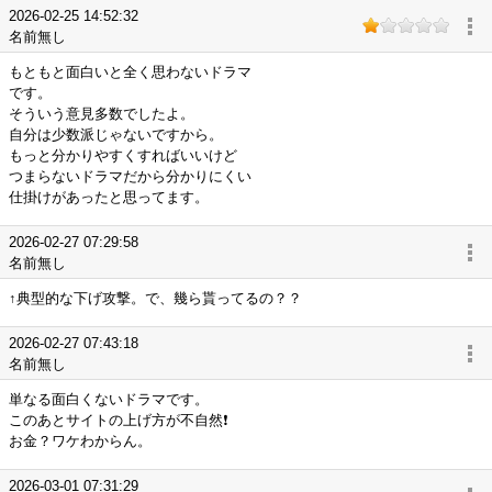
2026-02-25 14:52:32
名前無し
もともと面白いと全く思わないドラマ
です。
そういう意見多数でしたよ。
自分は少数派じゃないですから。
もっと分かりやすくすればいいけど
つまらないドラマだから分かりにくい
仕掛けがあったと思ってます。
2026-02-27 07:29:58
名前無し
↑典型的な下げ攻撃。で、幾ら貰ってるの？？
2026-02-27 07:43:18
名前無し
単なる面白くないドラマです。
このあとサイトの上げ方が不自然❗
お金？ワケわからん。
2026-03-01 07:31:29