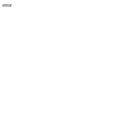
error