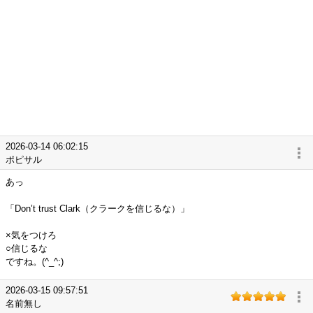
2026-03-14 06:02:15
ポピサル
あっ
「Don’t trust Clark（クラークを信じるな）」
×気をつけろ
○信じるな
ですね。(^_^;)
2026-03-15 09:57:51
名前無し