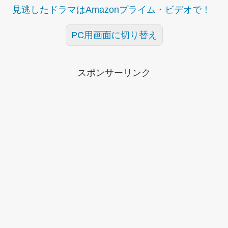
見逃したドラマはAmazonプライム・ビデオで！
PC用画面に切り替え
スポンサーリンク