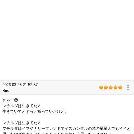
2026-03-26 21:52:57
Rire
きゃー😆
マチルダは生きてた💧
生きていてとずっと祈っていたけど。
マチルダは生きてた💧
マチルダはイマジナリーフレンドでイスカンダルの隣の星星人でもイイと