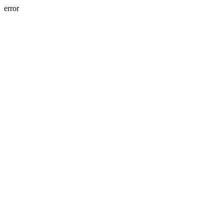
error