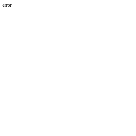
error