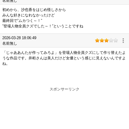
名前無し
初めから、沙也香をはじめ怪しさから
みんな好きになれなかったけど
最終回で”ムカつく～！”
”登場人物全員クズでした～！”ということですね
2026-03-28 18:06:49
名前無し
「じゃああんたが作ってみろよ」を登場人物全員クズにして作り替えたよ
うな作品です。井桁さんは美人だけど女優という感じに見えないんですよ
ね。
スポンサーリンク