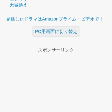
天城越え
見逃したドラマはAmazonプライム・ビデオで！
PC用画面に切り替え
スポンサーリンク