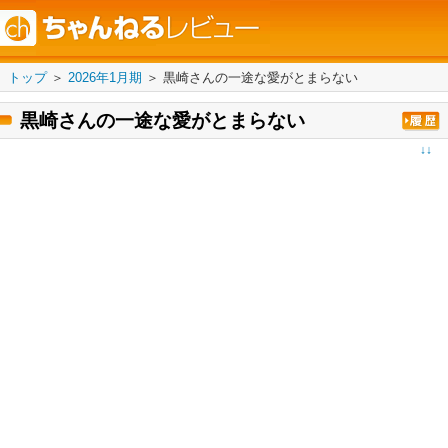
トップ
＞
2026年1月期
＞
黒崎さんの一途な愛がとまらない
黒崎さんの一途な愛がとまらない
↓↓