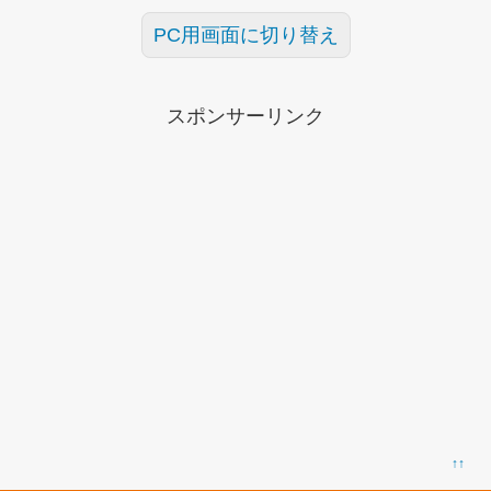
PC用画面に切り替え
スポンサーリンク
↑↑