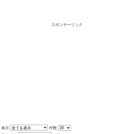
スポンサーリンク
表示
件数