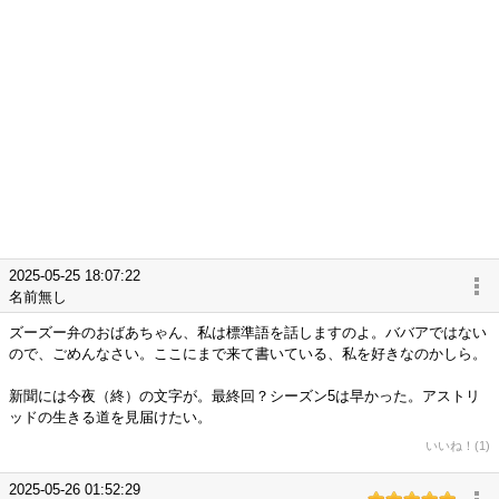
2025-05-25 18:07:22
名前無し
ズーズー弁のおばあちゃん、私は標準語を話しますのよ。ババアではない
ので、ごめんなさい。ここにまで来て書いている、私を好きなのかしら。
新聞には今夜（終）の文字が。最終回？シーズン5は早かった。アストリ
ッドの生きる道を見届けたい。
いいね！(1)
2025-05-26 01:52:29