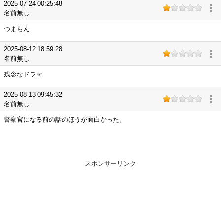
2025-07-24 00:25:48
名前無し
つまらん
2025-08-12 18:59:28
名前無し
残念なドラマ
2025-08-13 09:45:32
名前無し
警察官になる前の話のほうが面白かった。
スポンサーリンク