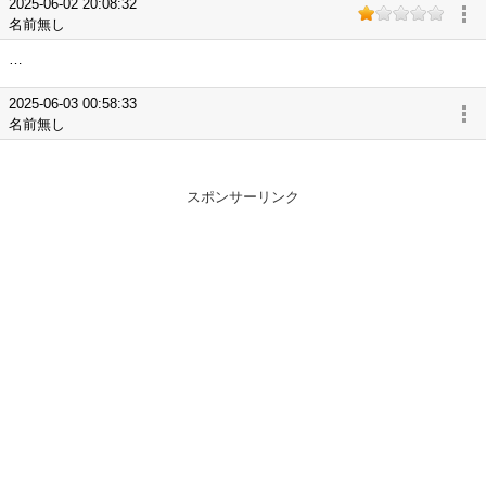
2025-06-02 20:08:32
名前無し
…
2025-06-03 00:58:33
名前無し
スポンサーリンク