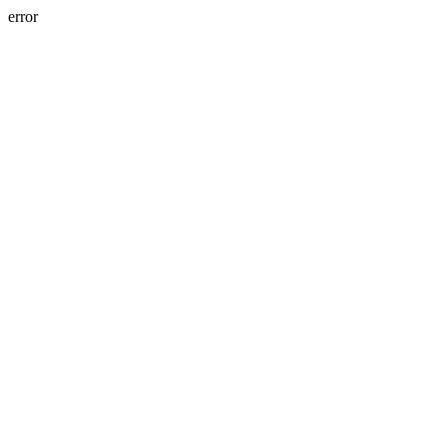
error