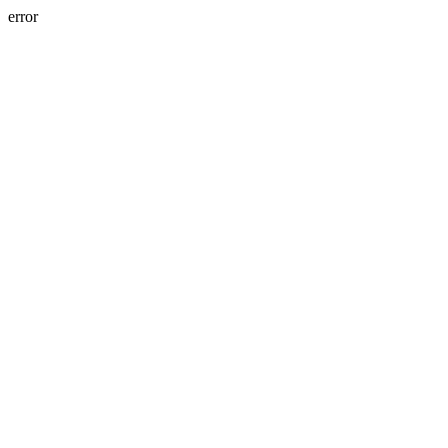
error