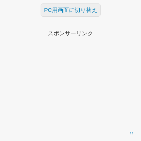
PC用画面に切り替え
スポンサーリンク
↑↑