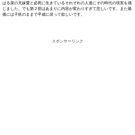
はる菜の兄妹愛と必死に生きているそれぞれの人達にその時代の現実を感
じました。でも第２部はあまりに内容が変わりすぎて悲しいです。また最
後には子供のままで平成に戻って欲しいです。
スポンサーリンク