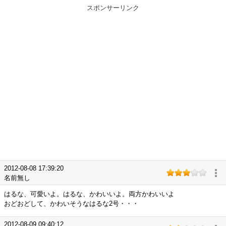
スポンサーリンク
2012-08-08 17:39:20
名前無し
はるな、可愛いよ。はるな、かわいいよ。両方かわいいよ
おどおどして、かわいそうなはるな2号・・・
2012-08-09 09:40:12