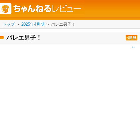
トップ
＞
2025年4月期
＞
バレエ男子！
バレエ男子！
↓↓