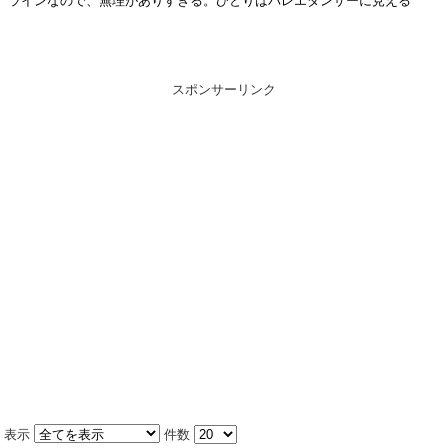
ラインなので、無理がありすぎる。ひとりはバレエダンサーに見える
スポンサーリンク
表示
件数