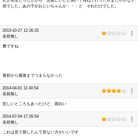
んか先生だったかから 患者にいたと聞いて尋ねて行ったらまだ小さな子
供でした。あの子がおじいちゃんか・・・と それだけでした。
2013-10-27 12:26:25
名前無し
糞ですね
最初から最後までつまらなかった
2014-04-01 11:40:54
名前無し
悲しいところもあったけど、面白い
2014-07-04 17:26:54
名前無し
これは見て損したんで見ない方がいいです