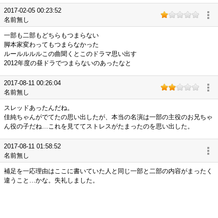
2017-02-05 00:23:52
名前無し
一部も二部もどちらもつまらない
脚本家変わってもつまらなかった
ルールルルルこの曲聞くとこのドラマ思い出す
2012年度の昼ドラでつまらないのあったなと
2017-08-11 00:26:04
名前無し
スレッドあったんだね。
佳純ちゃんがでてたの思い出したが、本当の名演は一部の主役のお兄ちゃ
ん役の子だね…これを見ててストレスがたまったのを思い出した。
2017-08-11 01:58:52
名前無し
補足を一応理由はここに書いていた人と同じ一部と二部の内容がまったく
違うこと…かな。失礼しました。