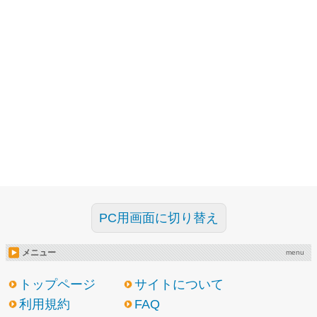
PC用画面に切り替え
メニュー
menu
トップページ
サイトについて
利用規約
FAQ