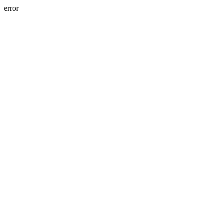
error