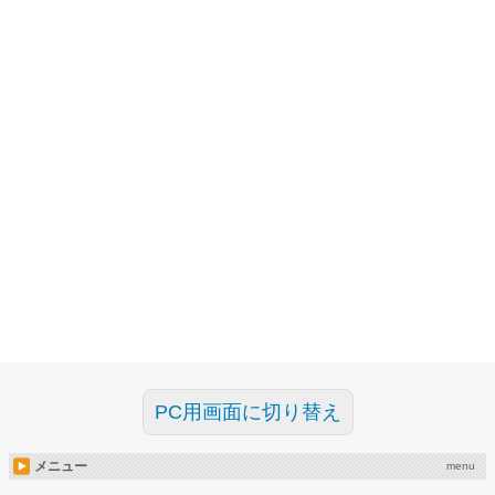
PC用画面に切り替え
メニュー
menu