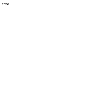
error