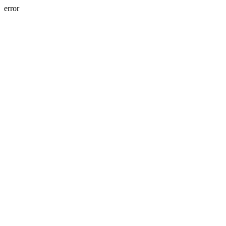
error