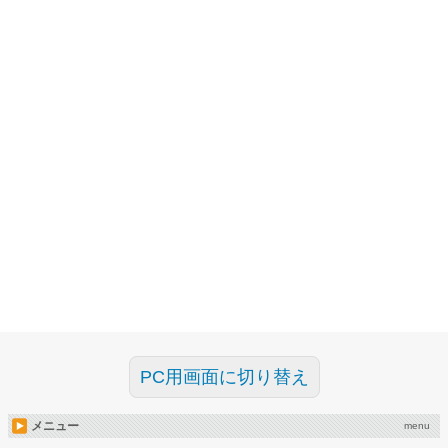
PC用画面に切り替え
メニュー
menu