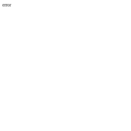
error